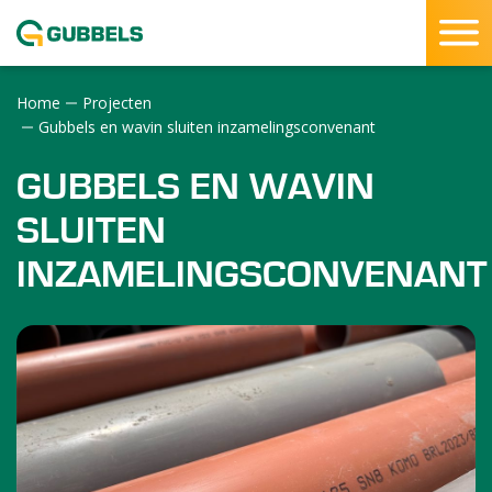
Home
Projecten
SLUITEN
Gubbels en wavin sluiten inzamelingsconvenant
GUBBELS EN WAVIN
SLUITEN
INZAMELINGSCONVENANT