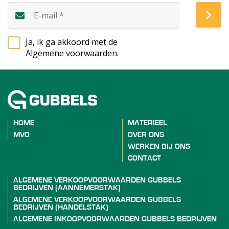
Ja, ik ga akkoord met de
Algemene voorwaarden.
HOME
MATERIEEL
MVO
OVER ONS
WERKEN BIJ ONS
CONTACT
ALGEMENE VERKOOPVOORWAARDEN GUBBELS
BEDRIJVEN (AANNEMERSTAK)
ALGEMENE VERKOOPVOORWAARDEN GUBBELS
BEDRIJVEN (HANDELSTAK)
ALGEMENE INKOOPVOORWAARDEN GUBBELS BEDRIJVEN