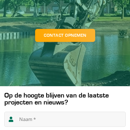
CONTACT OPNEMEN
Op de hoogte blijven van de laatste
projecten en nieuws?