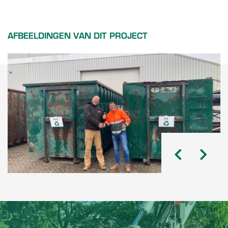
AFBEELDINGEN VAN DIT PROJECT