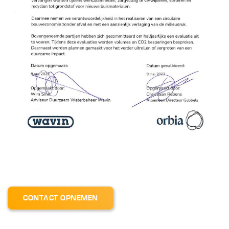
CONTACT OPNEMEN