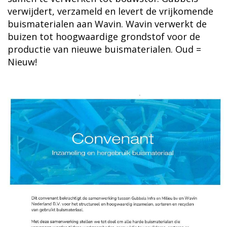
verwijdert, verzameld en levert de vrijkomende
buismaterialen aan Wavin. Wavin verwerkt de
buizen tot hoogwaardige grondstof voor de
productie van nieuwe buismaterialen. Oud =
Nieuw!