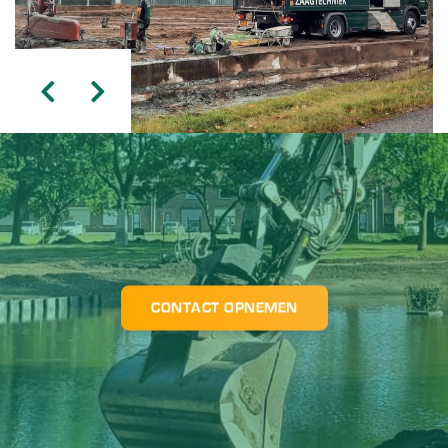
CONTACT OPNEMEN