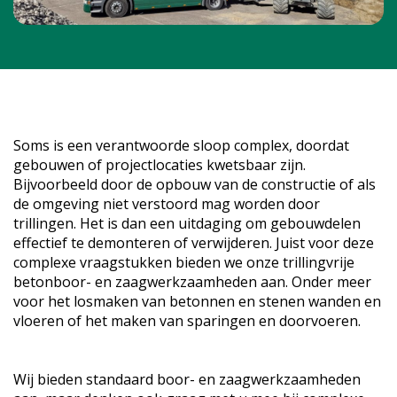
Soms is een verantwoorde sloop complex, doordat
gebouwen of projectlocaties kwetsbaar zijn.
Bijvoorbeeld door de opbouw van de constructie of als
de omgeving niet verstoord mag worden door
trillingen. Het is dan een uitdaging om gebouwdelen
effectief te demonteren of verwijderen. Juist voor deze
complexe vraagstukken bieden we onze trillingvrije
betonboor- en zaagwerkzaamheden aan. Onder meer
voor het losmaken van betonnen en stenen wanden en
vloeren of het maken van sparingen en doorvoeren.
Wij bieden standaard boor- en zaagwerkzaamheden