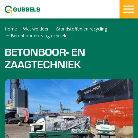
Home
Wat we doen
Grondstoffen en recycling
SLUITEN
Betonboor en zaagtechniek
BETONBOOR- EN
ZAAGTECHNIEK