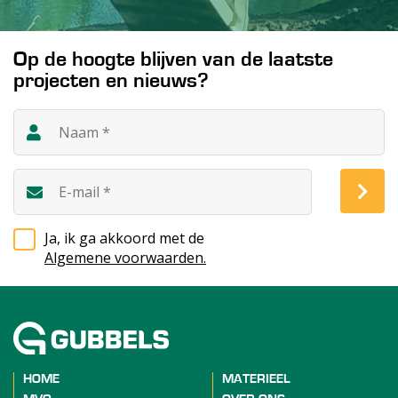
Op de hoogte blijven van de laatste
projecten en nieuws?
Ja, ik ga akkoord met de
Algemene voorwaarden.
HOME
MATERIEEL