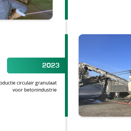
2023
ductie circulair granulaat
voor betonindustrie