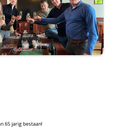
an 65 jarig bestaan!