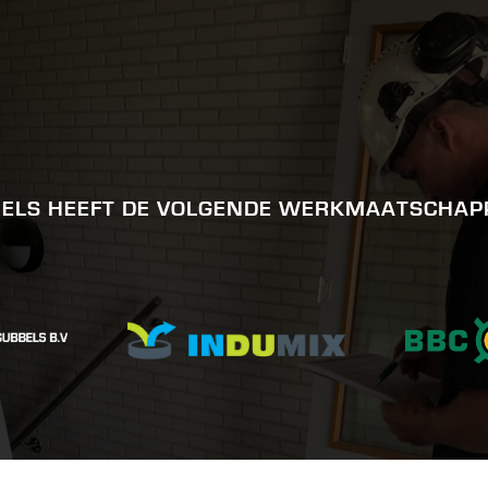
ELS HEEFT DE VOLGENDE WERKMAATSCHAP