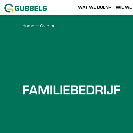
WAT WE DOEN
WIE WE 
Home
Over ons
FAMILIEBEDRIJF