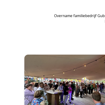
Overname familiebedrijf Gub