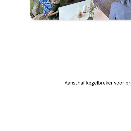
Aanschaf kegelbreker voor pro