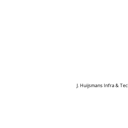
J. Huijsmans Infra & Tech