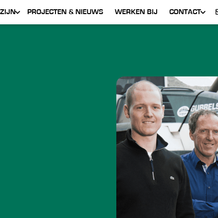
ZIJN
PROJECTEN & NIEUWS
WERKEN BIJ
CONTACT