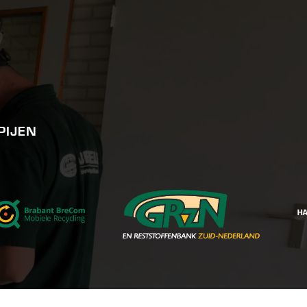
PIJEN