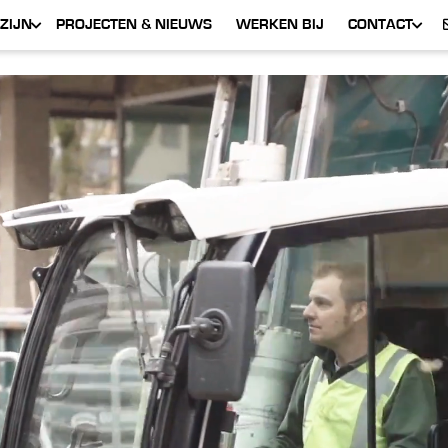
ZIJN
PROJECTEN & NIEUWS
WERKEN BIJ
CONTACT