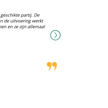
geschikte partij. De
n de uitvoering werkt
hen en ze zijn allemaal