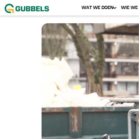
WAT WE DOEN
WIE WE 