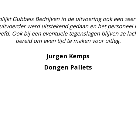
jkt Gubbels Bedrijven in de uitvoering ook een zeer 
uitvoerder werd uitstekend gedaan en het personeel i
eefd. Ook bij een eventuele tegenslagen blijven ze lac
bereid om even tijd te maken voor uitleg.
Jurgen Kemps
Dongen Pallets