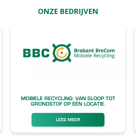
ONZE BEDRIJVEN
MOBIELE RECYCLING: VAN SLOOP TOT
GRONDSTOF OP ÉÉN LOCATIE.
LEES MEER