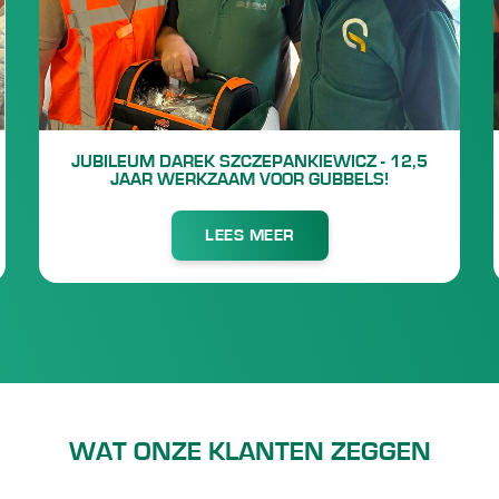
JUBILEUM DAREK SZCZEPANKIEWICZ - 12,5
JAAR WERKZAAM VOOR GUBBELS!
LEES MEER
WAT ONZE KLANTEN ZEGGEN