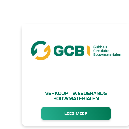
VERKOOP TWEEDEHANDS
BOUWMATERIALEN
LEES MEER