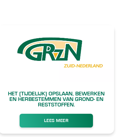
HET (TIJDELIJK) OPSLAAN, BEWERKEN
EN HERBESTEMMEN VAN GROND- EN
RESTSTOFFEN.
LEES MEER