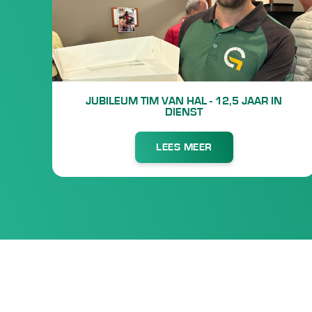
JUBILEUM TIM VAN HAL - 12,5 JAAR IN
DIENST
LEES MEER