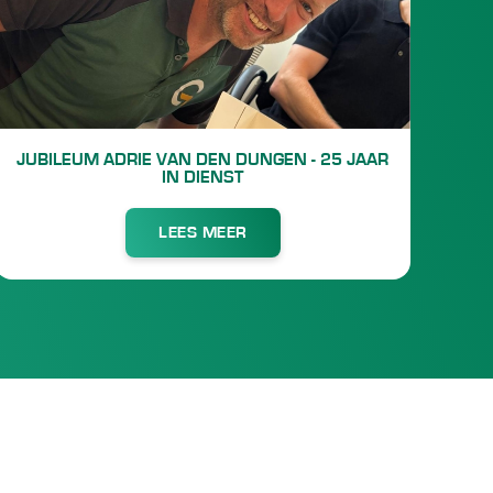
JUBILEUM ADRIE VAN DEN DUNGEN - 25 JAAR
IN DIENST
LEES MEER