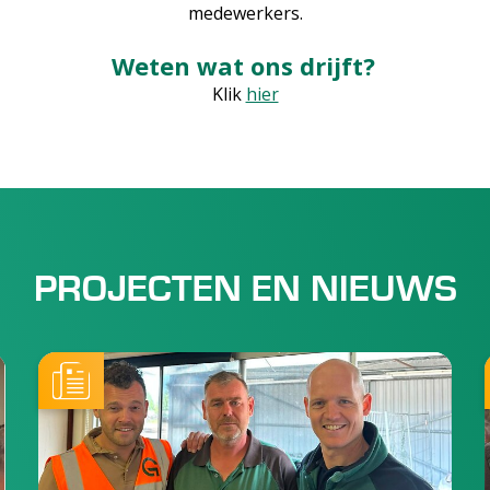
medewerkers.
Weten wat ons drijft?
Klik
hier
PROJECTEN EN NIEUWS